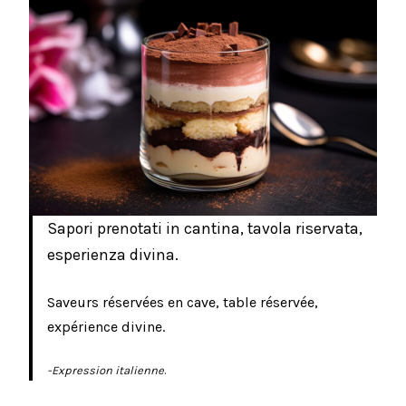
Sapori prenotati in cantina, tavola riservata,
esperienza divina.
Saveurs réservées en cave, table réservée,
expérience divine.
-Expression italienne
.