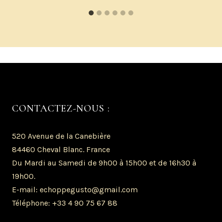
CONTACTEZ-NOUS :
520 Avenue de la Canebière
84460 Cheval Blanc. France
Du Mardi au Samedi de 9h00 à 15h00 et de 16h30 à
19h00.
E-mail: echoppegusto@gmail.com
Téléphone: +33 4 90 75 67 88