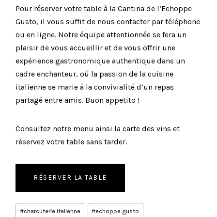
Pour réserver votre table à la Cantina de l’Echoppe
Gusto, il vous suffit de nous contacter par téléphone
ou en ligne. Notre équipe attentionnée se fera un
plaisir de vous accueillir et de vous offrir une
expérience gastronomique authentique dans un
cadre enchanteur, où la passion de la cuisine
italienne se marie à la convivialité d’un repas
partagé entre amis. Buon appetito !
Consultez
notre menu
ainsi
la carte des vins
et
réservez votre table sans tarder.
RÉSERVER LA TABLE
Étiquettes
#
charcuterie italienne
#
echoppe gusto