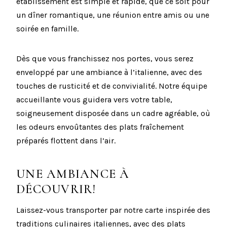
établissement est simple et rapide, que ce soit pour
un dîner romantique, une réunion entre amis ou une
soirée en famille.
Dès que vous franchissez nos portes, vous serez
enveloppé par une ambiance à l’italienne, avec des
touches de rusticité et de convivialité. Notre équipe
accueillante vous guidera vers votre table,
soigneusement disposée dans un cadre agréable, où
les odeurs envoûtantes des plats fraîchement
préparés flottent dans l’air.
UNE AMBIANCE À
DÉCOUVRIR!
Laissez-vous transporter par notre carte inspirée des
traditions culinaires italiennes, avec des plats