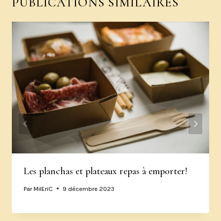
PUBLICATIONS SIMILAIRES
Les planchas et plateaux repas à emporter!
Par
MilEriC
9 décembre 2023