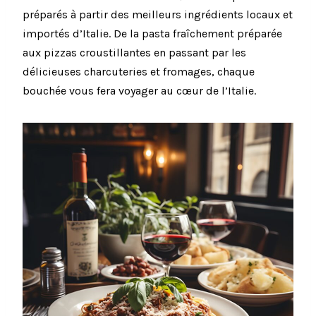
préparés à partir des meilleurs ingrédients locaux et
importés d’Italie. De la pasta fraîchement préparée
aux pizzas croustillantes en passant par les
délicieuses charcuteries et fromages, chaque
bouchée vous fera voyager au cœur de l’Italie.