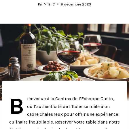
Par
MilEriC
9 décembre 2023
B
ienvenue à la Cantina de l’Echoppe Gusto,
où l’authenticité de l’Italie se mêle à un
cadre chaleureux pour offrir une expérience
culinaire inoubliable. Réserver votre table dans notre