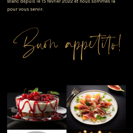
Blanc depuis le 15 février 2022 et nous sommes là
pour vous servir.