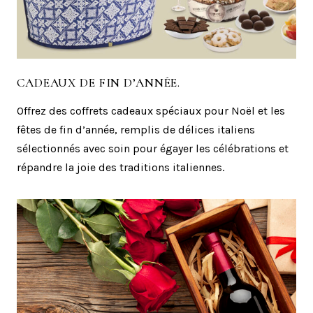
CADEAUX DE FIN D’ANNÉE.
Offrez des coffrets cadeaux spéciaux pour Noël et les
fêtes de fin d’année, remplis de délices italiens
sélectionnés avec soin pour égayer les célébrations et
répandre la joie des traditions italiennes.