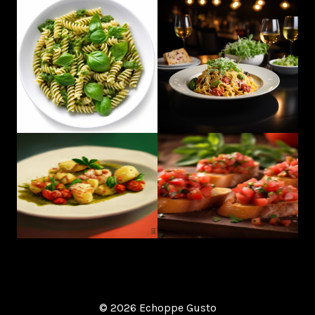
© 2026 Echoppe Gusto