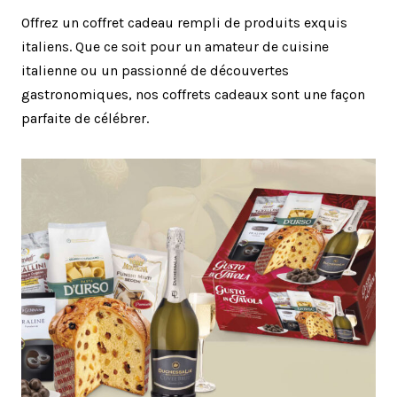
Offrez un coffret cadeau rempli de produits exquis
italiens. Que ce soit pour un amateur de cuisine
italienne ou un passionné de découvertes
gastronomiques, nos coffrets cadeaux sont une façon
parfaite de célébrer.