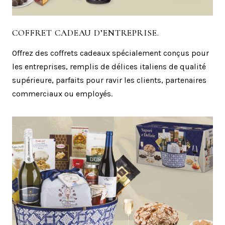
COFFRET CADEAU D’ENTREPRISE.
Offrez des coffrets cadeaux spécialement conçus pour
les entreprises, remplis de délices italiens de qualité
supérieure, parfaits pour ravir les clients, partenaires
commerciaux ou employés.