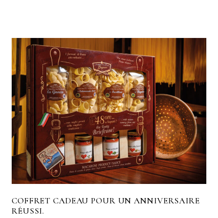
COFFRET CADEAU POUR UN ANNIVERSAIRE
RÉUSSI.