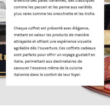
diversité des pâtes italiennes, des classiques
comme les pacceri et les penne aux variétés
plus rares comme les orecchiette et les trofie.
Chaque coffret est présenté avec élégance,
mettant en valeur les produits de manière
attrayante et offrant une expérience visuelle
agréable dès l’ouverture. Ces coffrets cadeaux
sont parfaits pour offrir un voyage gustatif en
Italie, permettant aux destinataires de
savourer l’essence même de la cuisine
italienne dans le confort de leur foyer.