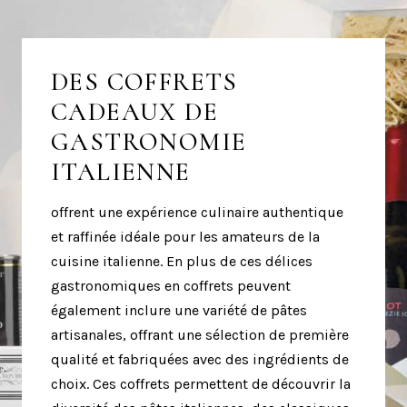
DES COFFRETS
CADEAUX DE
GASTRONOMIE
ITALIENNE
offrent une expérience culinaire authentique
et raffinée idéale pour les amateurs de la
cuisine italienne. En plus de ces délices
gastronomiques en coffrets peuvent
également inclure une variété de pâtes
artisanales, offrant une sélection de première
qualité et fabriquées avec des ingrédients de
choix. Ces coffrets permettent de découvrir la