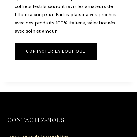
coffrets festifs sauront ravir les amateurs de
l’Italie à coup sûr. Faites plaisir à vos proches
avec des produits 100% italiens, sélectionnés
avec soin et amour.
CONTACTER LA BOUTIQUE
CONTACTEZ-NOUS :