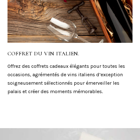
COFFRET DU VIN ITALIEN.
Offrez des coffrets cadeaux élégants pour toutes les
occasions, agrémentés de vins italiens d’exception
soigneusement sélectionnés pour émerveiller les
palais et créer des moments mémorables.