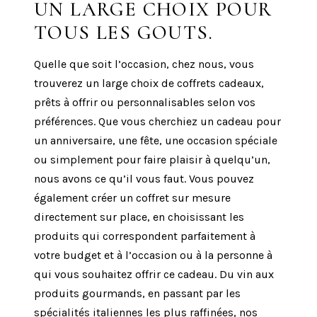
UN LARGE CHOIX POUR
TOUS LES GOUTS.
Quelle que soit l’occasion, chez nous, vous
trouverez un large choix de coffrets cadeaux,
prêts à offrir ou personnalisables selon vos
préférences. Que vous cherchiez un cadeau pour
un anniversaire, une fête, une occasion spéciale
ou simplement pour faire plaisir à quelqu’un,
nous avons ce qu’il vous faut. Vous pouvez
également créer un coffret sur mesure
directement sur place, en choisissant les
produits qui correspondent parfaitement à
votre budget et à l’occasion ou à la personne à
qui vous souhaitez offrir ce cadeau. Du vin aux
produits gourmands, en passant par les
spécialités italiennes les plus raffinées, nos